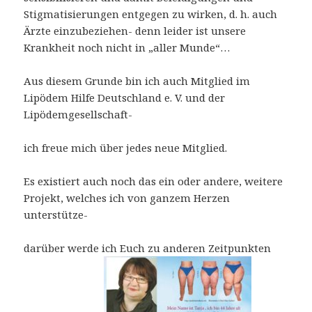
Stigmatisierungen entgegen zu wirken, d. h. auch
Ärzte einzubeziehen- denn leider ist unsere
Krankheit noch nicht in „aller Munde“…
Aus diesem Grunde bin ich auch Mitglied im
Lipödem Hilfe Deutschland e. V. und der
Lipödemgesellschaft-
ich freue mich über jedes neue Mitglied.
Es existiert auch noch das ein oder andere, weitere
Projekt, welches ich von ganzem Herzen
unterstütze-
darüber werde ich Euch zu anderen Zeitpunkten