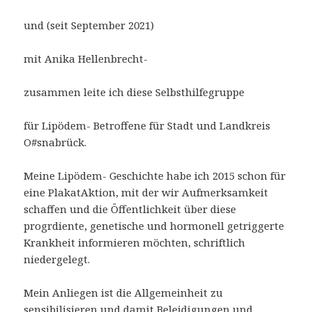
und (seit September 2021)
mit Anika Hellenbrecht-
zusammen leite ich diese Selbsthilfegruppe
für Lipödem- Betroffene für Stadt und Landkreis
O#snabrück.
Meine Lipödem- Geschichte habe ich 2015 schon für
eine PlakatAktion, mit der wir Aufmerksamkeit
schaffen und die Öffentlichkeit über diese
progrdiente, genetische und hormonell getriggerte
Krankheit informieren möchten, schriftlich
niedergelegt.
Mein Anliegen ist die Allgemeinheit zu
sensibilisieren und damit Beleidigungen und